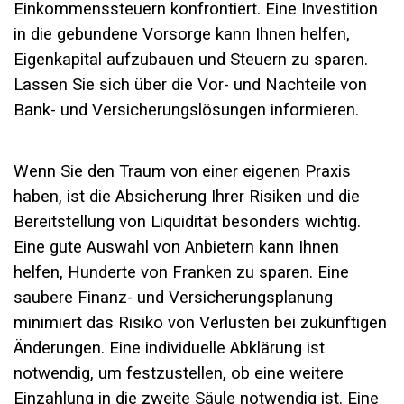
Einkommenssteuern konfrontiert. Eine Investition
in die gebundene Vorsorge kann Ihnen helfen,
Eigenkapital aufzubauen und Steuern zu sparen.
Lassen Sie sich über die Vor- und Nachteile von
Bank- und Versicherungslösungen informieren.
Wenn Sie den Traum von einer eigenen Praxis
haben, ist die Absicherung Ihrer Risiken und die
Bereitstellung von Liquidität besonders wichtig.
Eine gute Auswahl von Anbietern kann Ihnen
helfen, Hunderte von Franken zu sparen. Eine
saubere Finanz- und Versicherungsplanung
minimiert das Risiko von Verlusten bei zukünftigen
Änderungen. Eine individuelle Abklärung ist
notwendig, um festzustellen, ob eine weitere
Einzahlung in die zweite Säule notwendig ist. Eine