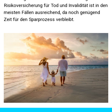
Risikoversicherung für Tod und Invalidität ist in den
meisten Fällen ausreichend, da noch genügend
Zeit für den Sparprozess verbleibt.