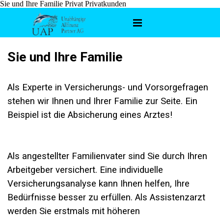
Sie und Ihre Familie Privat Privatkunden
Sie und Ihre Familie
Als Experte in Versicherungs- und Vorsorgefragen
stehen wir Ihnen und Ihrer Familie zur Seite. Ein
Beispiel ist die Absicherung eines Arztes!
Als angestellter Familienvater sind Sie durch Ihren
Arbeitgeber versichert. Eine individuelle
Versicherungsanalyse kann Ihnen helfen, Ihre
Bedürfnisse besser zu erfüllen. Als Assistenzarzt
werden Sie erstmals mit höheren